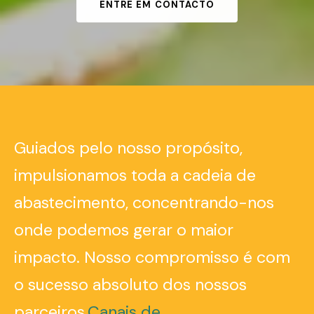
ENTRE EM CONTACTO
Guiados pelo nosso propósito,
impulsionamos toda a cadeia de
abastecimento, concentrando-nos
onde podemos gerar o maior
impacto. Nosso compromisso é com
o sucesso absoluto dos nossos
parceiros.
Canais de