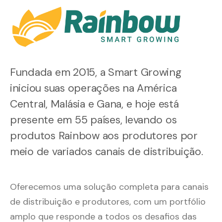
Fundada em 2015, a Smart Growing
iniciou suas operações na América
Central, Malásia e Gana, e hoje está
presente em 55 países, levando os
produtos Rainbow aos produtores por
meio de variados canais de distribuição.
Oferecemos uma solução completa para canais
de distribuição e produtores, com um portfólio
amplo que responde a todos os desafios das