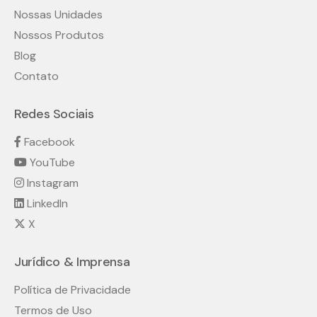
Nossas Unidades
Nossos Produtos
Blog
Contato
Redes Sociais
Facebook
YouTube
Instagram
LinkedIn
X
Jurídico & Imprensa
Política de Privacidade
Termos de Uso