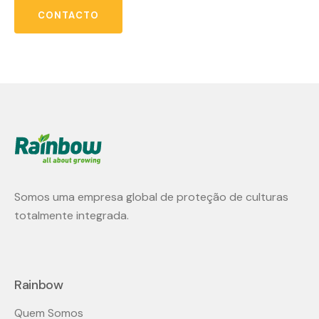
CONTACTO
Somos uma empresa global de proteção de culturas
totalmente integrada.
Rainbow
Quem Somos