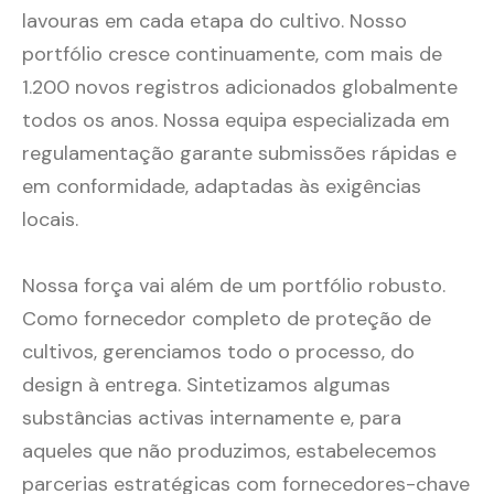
lavouras em cada etapa do cultivo. Nosso
portfólio cresce continuamente, com mais de
1.200 novos registros adicionados globalmente
todos os anos. Nossa equipa especializada em
regulamentação garante submissões rápidas e
em conformidade, adaptadas às exigências
locais.
Nossa força vai além de um portfólio robusto.
Como fornecedor completo de proteção de
cultivos, gerenciamos todo o processo, do
design à entrega. Sintetizamos algumas
substâncias activas internamente e, para
aqueles que não produzimos, estabelecemos
parcerias estratégicas com fornecedores-chave