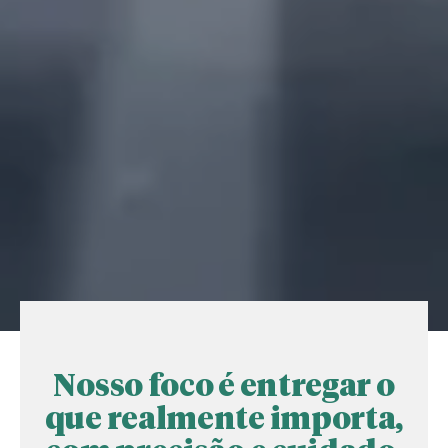
Nosso foco é entregar o
que realmente importa,