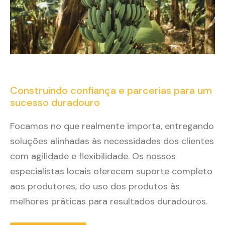
Construindo confiança e parcerias para um
sucesso duradouro
Focamos no que realmente importa, entregando
soluções alinhadas às necessidades dos clientes
com agilidade e flexibilidade. Os nossos
especialistas locais oferecem suporte completo
aos produtores, do uso dos produtos às
melhores práticas para resultados duradouros.