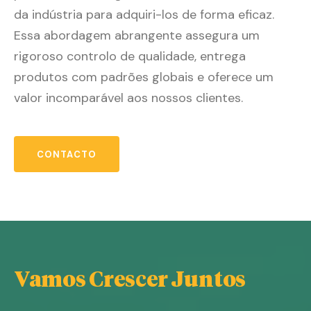
da indústria para adquiri-los de forma eficaz.
Essa abordagem abrangente assegura um
rigoroso controlo de qualidade, entrega
produtos com padrões globais e oferece um
valor incomparável aos nossos clientes.
CONTACTO
Vamos Crescer Juntos