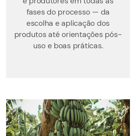
e produtores em todas as
fases do processo — da
escolha e aplicação dos
produtos até orientações pós-
uso e boas práticas.