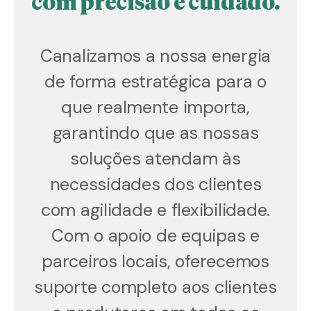
com precisão e cuidado.
Canalizamos a nossa energia
de forma estratégica para o
que realmente importa,
garantindo que as nossas
soluções atendam às
necessidades dos clientes
com agilidade e flexibilidade.
Com o apoio de equipas e
parceiros locais, oferecemos
suporte completo aos clientes