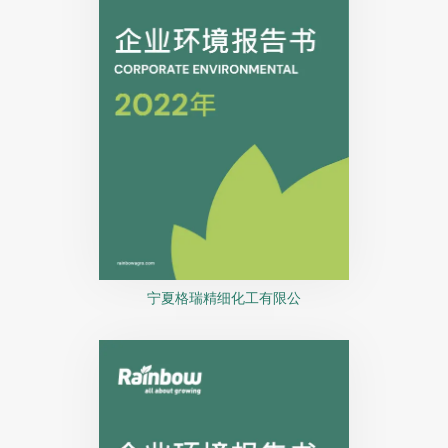
宁夏格瑞精细化工有限公