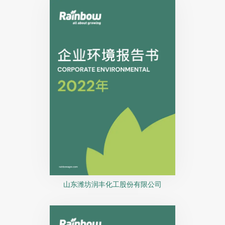
山东潍坊润丰化工股份有限公司