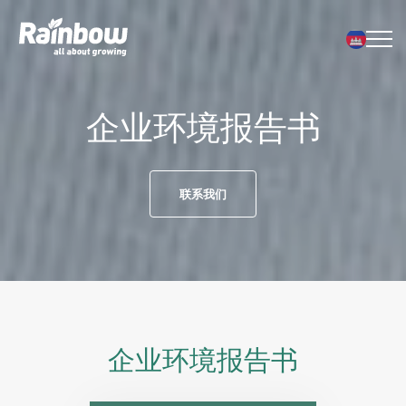
Menu
企业环境报告书
联系我们
企业环境报告书