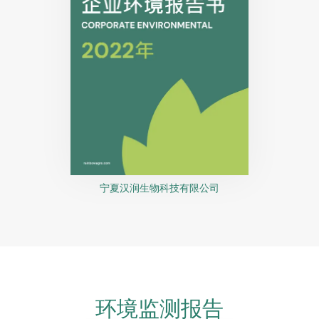
宁夏汉润生物科技有限公司
环境监测报告