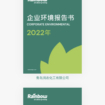
青岛润农化工有限公司