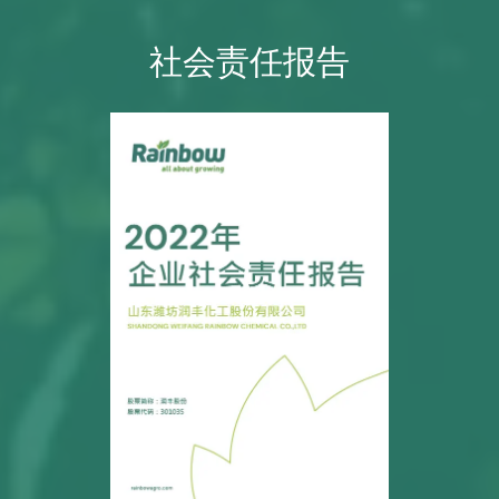
社会责任报告