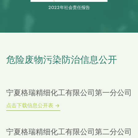
2022年社会责任报告
危险废物污染防治信息公开
宁夏格瑞精细化工有限公司第一分公司
点击下载信息公开表
宁夏格瑞精细化工有限公司第二分公司