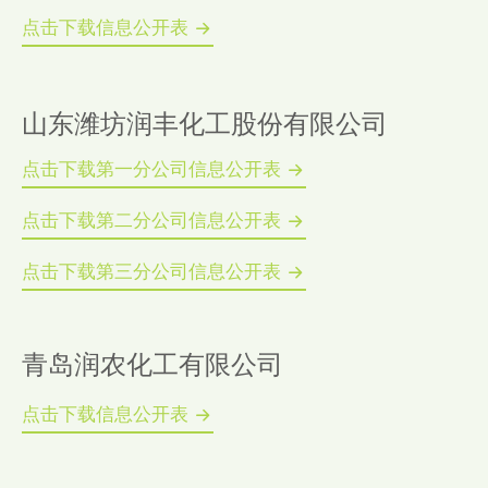
点击下载信息公开表
山东潍坊润丰化工股份有限公司
点击下载第一分公司信息公开表
点击下载第二分公司信息公开表
点击下载第三分公司信息公开表
青岛润农化工有限公司
点击下载信息公开表