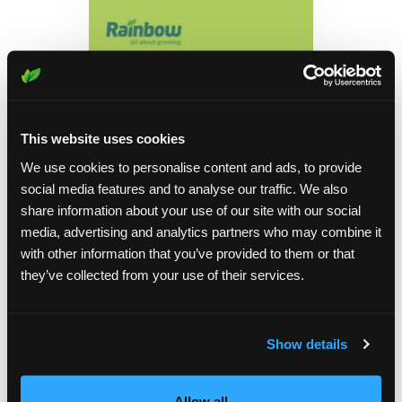
This website uses cookies
We use cookies to personalise content and ads, to provide
social media features and to analyse our traffic. We also
share information about your use of our site with our social
media, advertising and analytics partners who may combine it
with other information that you’ve provided to them or that
they’ve collected from your use of their services.
润丰股份西厂区
Show details
Allow all